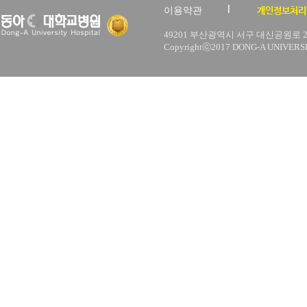
이용약관
개인정보처리
49201 부산광역시 서구 대신공원로 26 | 
Copyrightⓒ2017 DONG-A UNIVERSIT