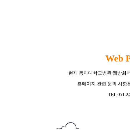
Web P
현재 동아대학교병원 웹방화벽
홈페이지 관련 문의 사항
TEL 051-